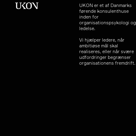
UKON er et af Danmarks
førende konsulenthuse
inden for
organisationspsykologi og
ledelse.
Vi hjælper ledere, når
ambitiøse mål skal
realiseres, eller når svære
udfordringer begrænser
organisationens fremdrift.