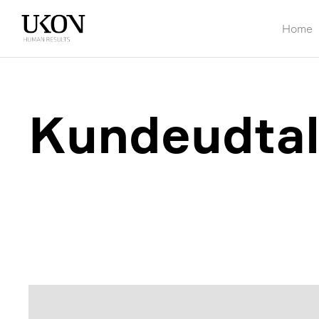
Home
Kundeudtal