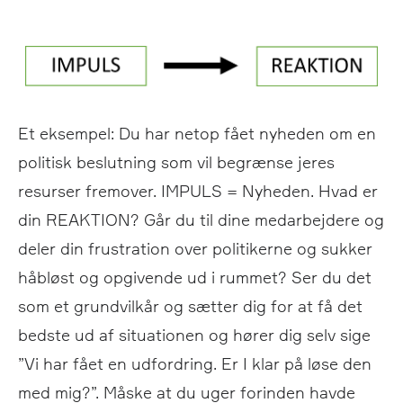
Et eksempel: Du har netop fået nyheden om en
politisk beslutning som vil begrænse jeres
resurser fremover. IMPULS = Nyheden. Hvad er
din REAKTION? Går du til dine medarbejdere og
deler din frustration over politikerne og sukker
håbløst og opgivende ud i rummet? Ser du det
som et grundvilkår og sætter dig for at få det
bedste ud af situationen og hører dig selv sige
”Vi har fået en udfordring. Er I klar på løse den
med mig?”. Måske at du uger forinden havde