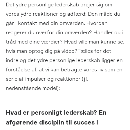
Det ydre personlige lederskab drejer sig om
vores ydre reaktioner og adfærd: Den måde du
går i kontakt med din omverden. Hvordan
reagerer du overfor din omverden? Handler du i
tråd med dine værdier? Hvad ville man kunne se,
hvis man optog dig på video?Fælles for det
indre og det ydre personlige lederskab ligger en
forståelse af, at vi kan betragte vores liv som en
serie af impulser og reaktioner (jf.
nedenstående model):
Hvad er personligt lederskab? En
afgørende disciplin til succes i