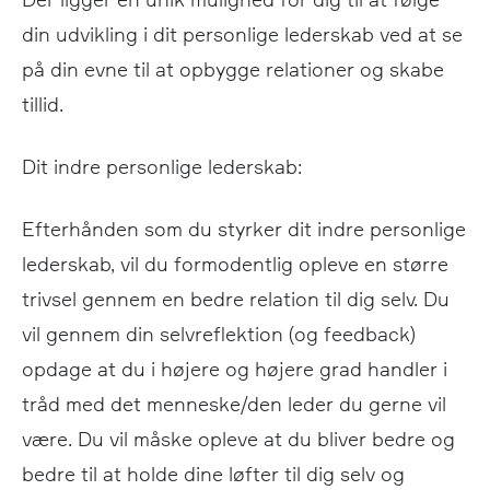
din udvikling i dit personlige lederskab ved at se
på din evne til at opbygge relationer og skabe
tillid.
Dit indre personlige lederskab:
Efterhånden som du styrker dit indre personlige
lederskab, vil du formodentlig opleve en større
trivsel gennem en bedre relation til dig selv. Du
vil gennem din selvreflektion (og feedback)
opdage at du i højere og højere grad handler i
tråd med det menneske/den leder du gerne vil
være. Du vil måske opleve at du bliver bedre og
bedre til at holde dine løfter til dig selv og