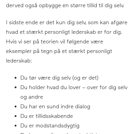
derved også opbygge en større tillid til dig selv.
I sidste ende er det kun dig selv, som kan afgøre
hvad et stærkt personligt lederskab er for dig.
Hvis vi ser på teorien vil følgende være
eksempler på tegn på et stærkt personligt
lederskab:
Du tør være dig selv (og er det)
Du holder hvad du lover – over for dig selv
og andre
Du har en sund indre dialog
Du er tillidsskabende
Du er modstandsdygtig