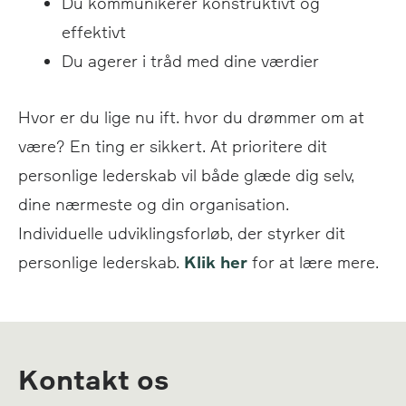
Du kommunikerer konstruktivt og
effektivt
Du agerer i tråd med dine værdier
Hvor er du lige nu ift. hvor du drømmer om at
være? En ting er sikkert. At prioritere dit
personlige lederskab vil både glæde dig selv,
dine nærmeste og din organisation.
Individuelle udviklingsforløb, der styrker dit
personlige lederskab.
Klik
her
for at lære mere.
Kontakt os