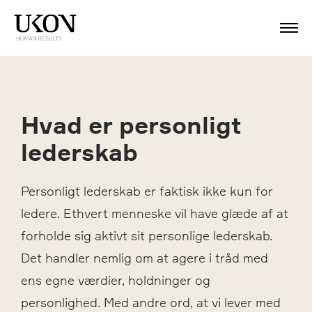
Hvad er personligt
lederskab
Personligt lederskab er faktisk ikke kun for
ledere. Ethvert menneske vil have glæde af at
forholde sig aktivt sit personlige lederskab.
Det handler nemlig om at agere i tråd med
ens egne værdier, holdninger og
personlighed. Med andre ord, at vi lever med