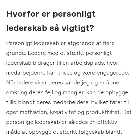
Hvorfor er personligt
lederskab så vigtigt?
Personligt lederskab er afgørende af flere
grunde. Ledere med et stærkt personligt
lederskab bidrager til en arbejdsplads, hvor
medarbejderne kan trives og være engagerede.
Når ledere viser deres sande jeg og er åbne
omkring deres fejl og mangler, kan de opbygge
tillid blandt deres medarbejdere, hvilket fører til
øget motivation, kreativitet og produktivitet. Det
personlige lederskab er således en effektiv
måde at opbygge et stærkt følgeskab blandt