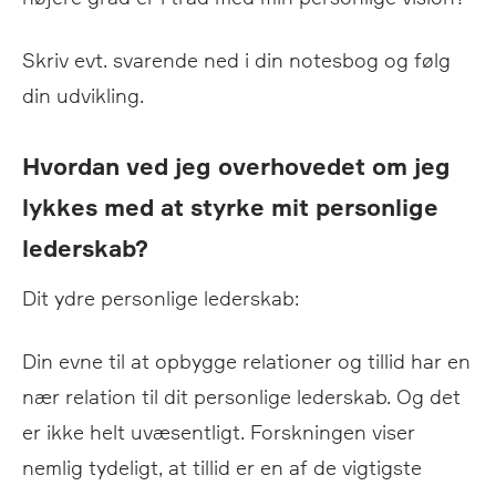
Skriv evt. svarende ned i din notesbog og følg
din udvikling.
Hvordan ved jeg overhovedet om jeg
lykkes med at styrke mit personlige
lederskab?
Dit ydre personlige lederskab:
Din evne til at opbygge relationer og tillid har en
nær relation til dit personlige lederskab. Og det
er ikke helt uvæsentligt. Forskningen viser
nemlig tydeligt, at tillid er en af de vigtigste