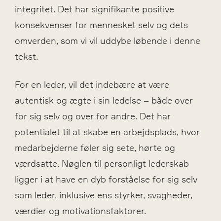
integritet. Det har signifikante positive
konsekvenser for mennesket selv og dets
omverden, som vi vil uddybe løbende i denne
tekst.
For en leder, vil det indebære at være
autentisk og ægte i sin ledelse – både over
for sig selv og over for andre. Det har
potentialet til at skabe en arbejdsplads, hvor
medarbejderne føler sig sete, hørte og
værdsatte. Nøglen til personligt lederskab
ligger i at have en dyb forståelse for sig selv
som leder, inklusive ens styrker, svagheder,
værdier og motivationsfaktorer.