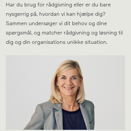
Har du brug for rådgivning eller er du bare
nysgerrig på, hvordan vi kan hjælpe dig?
Sammen undersøger vi dit behov og dine
spørgsmål, og matcher rådgivning og løsning til
dig og din organisations unikke situation.