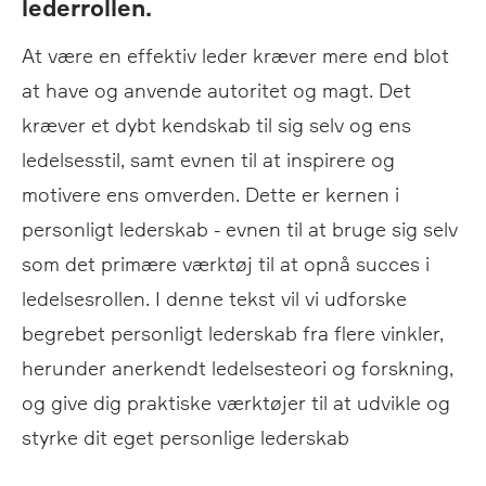
lederrollen.
At være en effektiv leder kræver mere end blot
at have og anvende autoritet og magt. Det
kræver et dybt kendskab til sig selv og ens
ledelsesstil, samt evnen til at inspirere og
motivere ens omverden. Dette er kernen i
personligt lederskab - evnen til at bruge sig selv
som det primære værktøj til at opnå succes i
ledelsesrollen. I denne tekst vil vi udforske
begrebet personligt lederskab fra flere vinkler,
herunder anerkendt ledelsesteori og forskning,
og give dig praktiske værktøjer til at udvikle og
styrke dit eget personlige lederskab