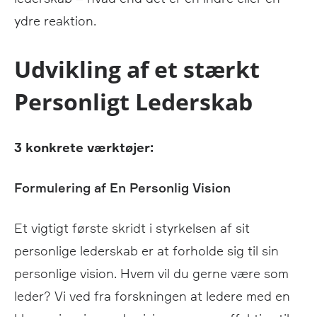
ydre reaktion.
Udvikling af et stærkt
Personligt Lederskab
3 konkrete værktøjer:
Formulering af En Personlig Vision
Et vigtigt første skridt i styrkelsen af sit
personlige lederskab er at forholde sig til sin
personlige vision. Hvem vil du gerne være som
leder? Vi ved fra forskningen at ledere med en