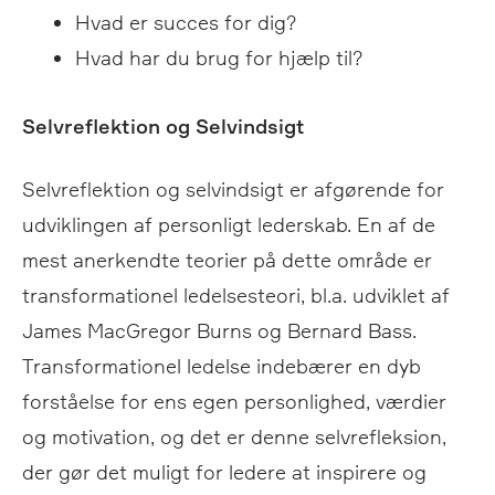
Hvad er succes for dig?
Hvad har du brug for hjælp til?
Selvreflektion og Selvindsigt
Selvreflektion og selvindsigt er afgørende for
udviklingen af personligt lederskab. En af de
mest anerkendte teorier på dette område er
transformationel ledelsesteori, bl.a. udviklet af
James MacGregor Burns og Bernard Bass.
Transformationel ledelse indebærer en dyb
forståelse for ens egen personlighed, værdier
og motivation, og det er denne selvrefleksion,
der gør det muligt for ledere at inspirere og