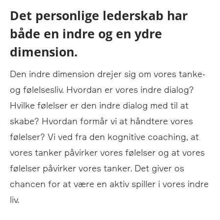
Det personlige lederskab har
både en indre og en ydre
dimension.
Den indre dimension drejer sig om vores tanke-
og følelsesliv. Hvordan er vores indre dialog?
Hvilke følelser er den indre dialog med til at
skabe? Hvordan formår vi at håndtere vores
følelser? Vi ved fra den kognitive coaching, at
vores tanker påvirker vores følelser og at vores
følelser påvirker vores tanker. Det giver os
chancen for at være en aktiv spiller i vores indre
liv.