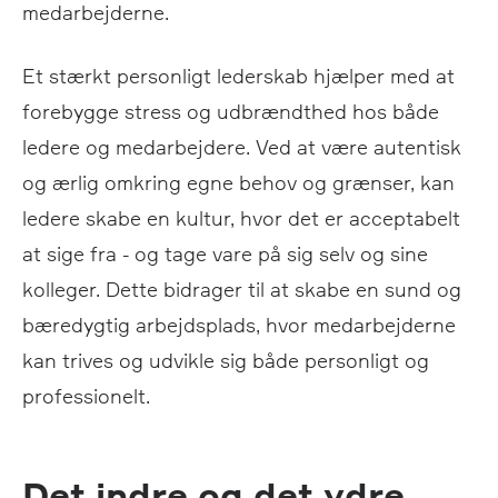
medarbejderne.
Et stærkt personligt lederskab hjælper med at
forebygge stress og udbrændthed hos både
ledere og medarbejdere. Ved at være autentisk
og ærlig omkring egne behov og grænser, kan
ledere skabe en kultur, hvor det er acceptabelt
at sige fra - og tage vare på sig selv og sine
kolleger. Dette bidrager til at skabe en sund og
bæredygtig arbejdsplads, hvor medarbejderne
kan trives og udvikle sig både personligt og
professionelt.
Det indre og det ydre