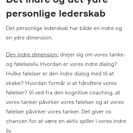
personlige lederskab
Det personlige lederskab har både en indre og
en ydre dimension.
Den indre dimension:
drejer sig om vores tanke-
og følelsesliv. Hvordan er vores indre dialog?
Hvilke følelser er den indre dialog med til at
skabe? Hvordan formår vi at håndtere vores
følelser? Vi ved fra den kognitive coaching, at
vores tanker påvirker vores følelser og at vores
følelser påvirker vores tanker. Det giver os
chancen for at være en aktiv spiller i vores indre
liv.