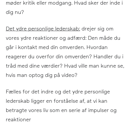
møder kritik eller modgang. Hvad sker der inde i
dig nu?
Det ydre personlige lederskab:
drejer sig om
vores ydre reaktioner og adfærd: Den måde du
går i kontakt med din omverden. Hvordan
reagerer du overfor din omverden? Handler du i
tråd med dine værdier? Hvad ville man kunne se,
hvis man optog dig på video?
Fælles for det indre og det ydre personlige
lederskab ligger en forståelse af, at vi kan
betragte vores liv som en serie af impulser og
reaktioner