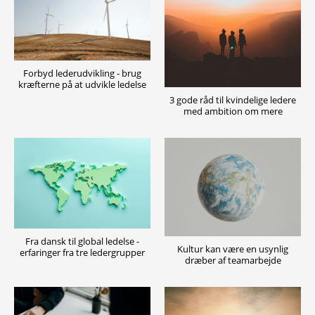
Forbyd lederudvikling - brug
kræfterne på at udvikle ledelse
3 gode råd til kvindelige ledere
med ambition om mere
Fra dansk til global ledelse -
Kultur kan være en usynlig
erfaringer fra tre ledergrupper
dræber af teamarbejde