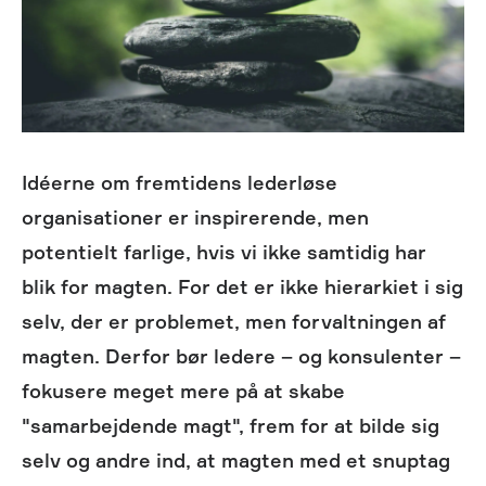
Idéerne om fremtidens lederløse
organisationer er inspirerende, men
potentielt farlige, hvis vi ikke samtidig har
blik for magten. For det er ikke hierarkiet i sig
selv, der er problemet, men forvaltningen af
magten. Derfor bør ledere – og konsulenter –
fokusere meget mere på at skabe
"samarbejdende magt", frem for at bilde sig
selv og andre ind, at magten med et snuptag