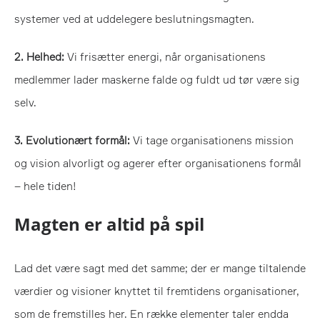
systemer ved at uddelegere beslutningsmagten.
2. Helhed:
Vi frisætter energi, når organisationens
medlemmer lader maskerne falde og fuldt ud tør være sig
selv.
3. Evolutionært formål:
Vi tage organisationens mission
og vision alvorligt og agerer efter organisationens formål
– hele tiden!
Magten er altid på spil
Lad det være sagt med det samme; der er mange tiltalende
værdier og visioner knyttet til fremtidens organisationer,
som de fremstilles her. En række elementer taler endda