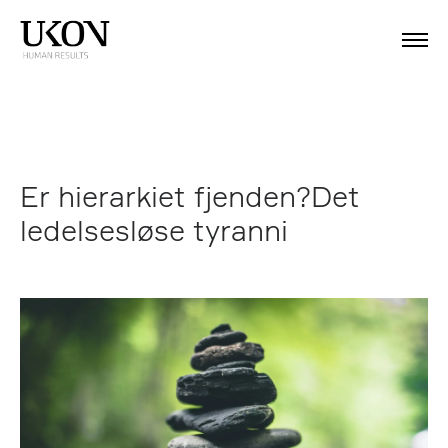
Er hierarkiet fjenden?Det
ledelsesløse tyranni