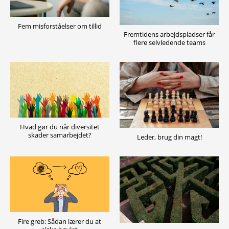
Fem misforståelser om tillid
Fremtidens arbejdspladser får
flere selvledende teams
Hvad gør du når diversitet
skader samarbejdet?
Leder, brug din magt!
Fire greb: Sådan lærer du at