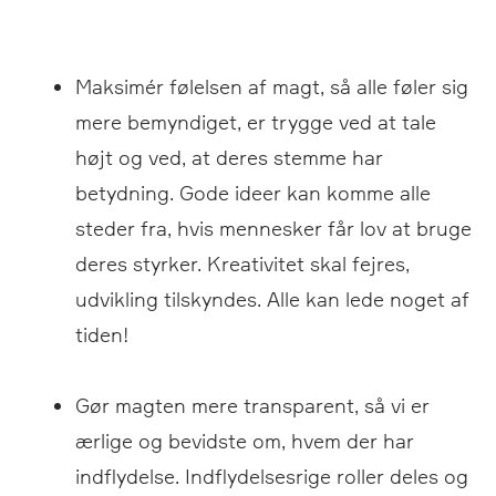
Maksimér følelsen af magt, så alle føler sig
mere bemyndiget, er trygge ved at tale
højt og ved, at deres stemme har
betydning. Gode ideer kan komme alle
steder fra, hvis mennesker får lov at bruge
deres styrker. Kreativitet skal fejres,
udvikling tilskyndes. Alle kan lede noget af
tiden!
Gør magten mere transparent, så vi er
ærlige og bevidste om, hvem der har
indflydelse. Indflydelsesrige roller deles og