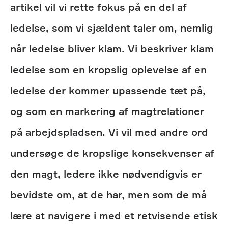
artikel vil vi rette fokus på en del af
ledelse, som vi sjældent taler om, nemlig
når ledelse bliver klam. Vi beskriver klam
ledelse som en kropslig oplevelse af en
ledelse der kommer upassende tæt på,
og som en markering af magtrelationer
på arbejdspladsen. Vi vil med andre ord
undersøge de kropslige konsekvenser af
den magt, ledere ikke nødvendigvis er
bevidste om, at de har, men som de må
lære at navigere i med et retvisende etisk