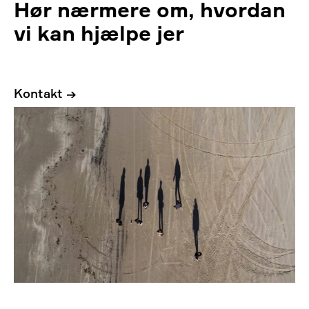
Hør nærmere om, hvordan
vi kan hjælpe jer
Kontakt →