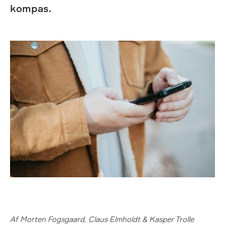
kompas.
Af Morten Fogsgaard, Claus Elmholdt & Kasper Trolle